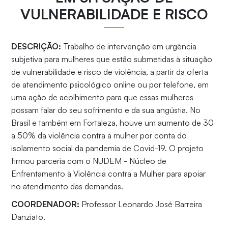
VULNERABILIDADE E RISCO
DESCRIÇÃO:
Trabalho de intervenção em urgência
subjetiva para mulheres que estão submetidas à situação
de vulnerabilidade e risco de violência, a partir da oferta
de atendimento psicológico online ou por telefone, em
uma ação de acolhimento para que essas mulheres
possam falar do seu sofrimento e da sua angústia. No
Brasil e também em Fortaleza, houve um aumento de 30
a 50% da violência contra a mulher por conta do
isolamento social da pandemia de Covid-19. O projeto
firmou parceria com o NUDEM - Núcleo de
Enfrentamento à Violência contra a Mulher para apoiar
no atendimento das demandas.
COORDENADOR:
Professor Leonardo José Barreira
Danziato.