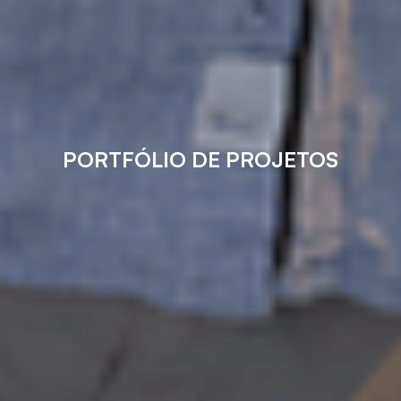
PORTFÓLIO DE PROJETOS