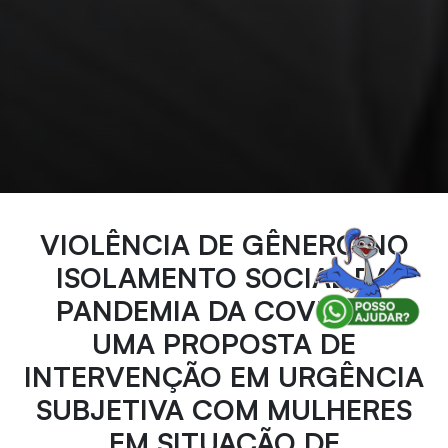
VIOLÊNCIA DE GÊNERO NO
ISOLAMENTO SOCIAL DA
PANDEMIA DA COVID-19:
UMA PROPOSTA DE
INTERVENÇÃO EM URGÊNCIA
SUBJETIVA COM MULHERES
EM SITUAÇÃO DE