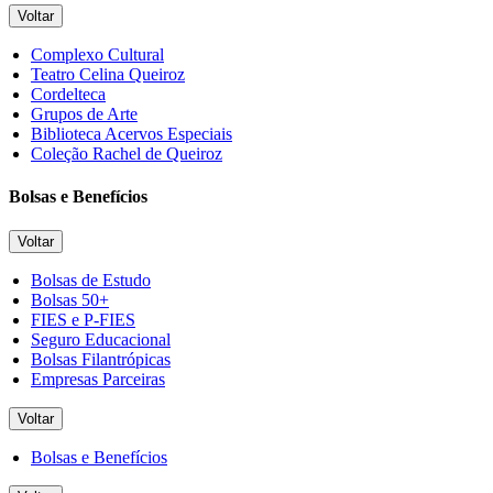
Voltar
Complexo Cultural
Teatro Celina Queiroz
Cordelteca
Grupos de Arte
Biblioteca Acervos Especiais
Coleção Rachel de Queiroz
Bolsas e Benefícios
Voltar
Bolsas de Estudo
Bolsas 50+
FIES e P-FIES
Seguro Educacional
Bolsas Filantrópicas
Empresas Parceiras
Voltar
Bolsas e Benefícios