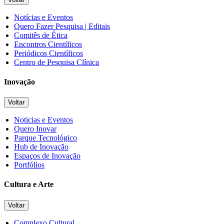
Notícias e Eventos
Quero Fazer Pesquisa | Editais
Comitês de Ética
Encontros Científicos
Periódicos Científicos
Centro de Pesquisa Clínica
Inovação
Voltar
Noticias e Eventos
Quero Inovar
Parque Tecnológico
Hub de Inovação
Espaços de Inovação
Portfólios
Cultura e Arte
Voltar
Complexo Cultural