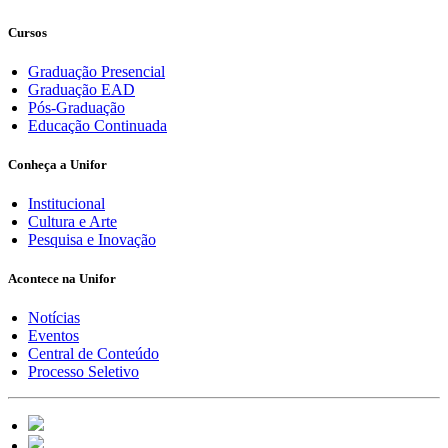
Cursos
Graduação Presencial
Graduação EAD
Pós-Graduação
Educação Continuada
Conheça a Unifor
Institucional
Cultura e Arte
Pesquisa e Inovação
Acontece na Unifor
Notícias
Eventos
Central de Conteúdo
Processo Seletivo