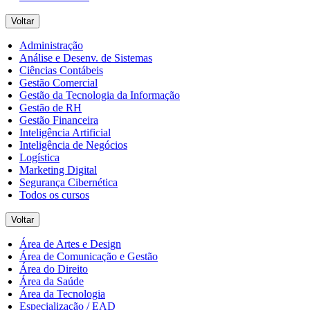
Voltar
Administração
Análise e Desenv. de Sistemas
Ciências Contábeis
Gestão Comercial
Gestão da Tecnologia da Informação
Gestão de RH
Gestão Financeira
Inteligência Artificial
Inteligência de Negócios
Logística
Marketing Digital
Segurança Cibernética
Todos os cursos
Voltar
Área de Artes e Design
Área de Comunicação e Gestão
Área do Direito
Área da Saúde
Área da Tecnologia
Especialização / EAD