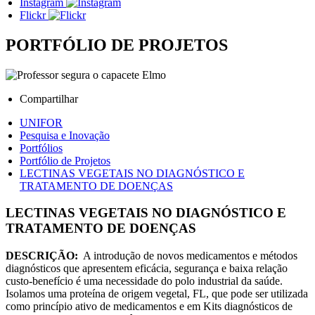
Instagram
Flickr
PORTFÓLIO DE PROJETOS
Compartilhar
UNIFOR
Pesquisa e Inovação
Portfólios
Portfólio de Projetos
LECTINAS VEGETAIS NO DIAGNÓSTICO E
TRATAMENTO DE DOENÇAS
LECTINAS VEGETAIS NO DIAGNÓSTICO E
TRATAMENTO DE DOENÇAS
DESCRIÇÃO:
A introdução de novos medicamentos e métodos
diagnósticos que apresentem eficácia, segurança e baixa relação
custo-benefício é uma necessidade do polo industrial da saúde.
Isolamos uma proteína de origem vegetal, FL, que pode ser utilizada
como princípio ativo de medicamentos e em Kits diagnósticos de