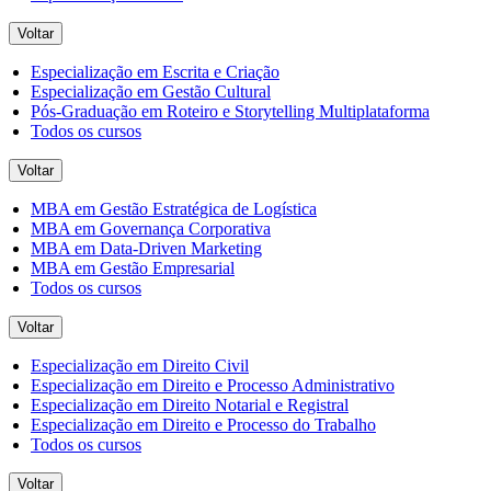
Voltar
Especialização em Escrita e Criação
Especialização em Gestão Cultural
Pós-Graduação em Roteiro e Storytelling Multiplataforma
Todos os cursos
Voltar
MBA em Gestão Estratégica de Logística
MBA em Governança Corporativa
MBA em Data-Driven Marketing
MBA em Gestão Empresarial
Todos os cursos
Voltar
Especialização em Direito Civil
Especialização em Direito e Processo Administrativo
Especialização em Direito Notarial e Registral
Especialização em Direito e Processo do Trabalho
Todos os cursos
Voltar