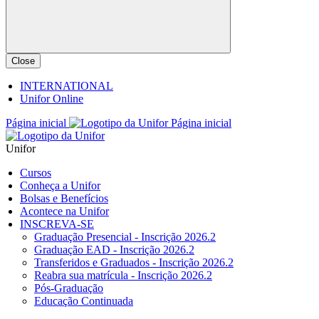
Close
INTERNATIONAL
Unifor Online
Página inicial
Página inicial
Unifor
Cursos
Conheça a Unifor
Bolsas e Benefícios
Acontece na Unifor
INSCREVA-SE
Graduação Presencial - Inscrição 2026.2
Graduação EAD - Inscrição 2026.2
Transferidos e Graduados - Inscrição 2026.2
Reabra sua matrícula - Inscrição 2026.2
Pós-Graduação
Educação Continuada