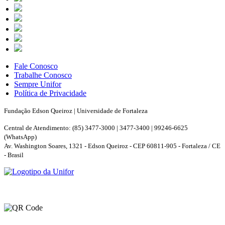
Fale Conosco
Trabalhe Conosco
Sempre Unifor
Política de Privacidade
Fundação Edson Queiroz | Universidade de Fortaleza
Central de Atendimento: (85) 3477-3000 | 3477-3400 | 99246-6625
(WhatsApp)
Av. Washington Soares, 1321 - Edson Queiroz - CEP 60811-905 - Fortaleza / CE
- Brasil