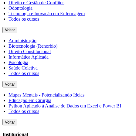
Direito e Gestão de Conflitos
Odontologia
Tecnologia e Inovação em Enfermagem
Todos os cursos
Voltar
Administração
Biotecnologia (Renorbio)
Direito Constitucional
Informática Aplicada
Psicologia
Saúde Coletiva
Todos os cursos
Voltar
Mapas Mentais - Potencializando Ideias
Educação em Cirurgia
Python Aplicado à Análise de Dados em Excel e Power BI
Todos os cursos
Voltar
Institucional