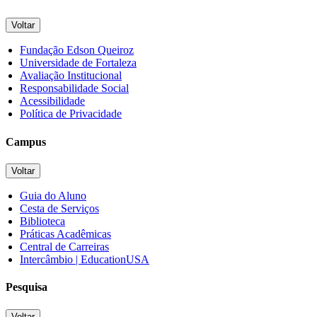
Voltar
Fundação Edson Queiroz
Universidade de Fortaleza
Avaliação Institucional
Responsabilidade Social
Acessibilidade
Política de Privacidade
Campus
Voltar
Guia do Aluno
Cesta de Serviços
Biblioteca
Práticas Acadêmicas
Central de Carreiras
Intercâmbio | EducationUSA
Pesquisa
Voltar