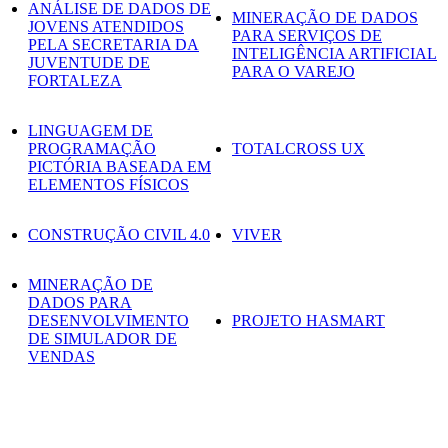
ANÁLISE DE DADOS DE
MINERAÇÃO DE DADOS
JOVENS ATENDIDOS
PARA SERVIÇOS DE
PELA SECRETARIA DA
INTELIGÊNCIA ARTIFICIAL
JUVENTUDE DE
PARA O VAREJO
FORTALEZA
LINGUAGEM DE
PROGRAMAÇÃO
TOTALCROSS UX
PICTÓRIA BASEADA EM
ELEMENTOS FÍSICOS
CONSTRUÇÃO CIVIL 4.0
VIVER
MINERAÇÃO DE
DADOS PARA
DESENVOLVIMENTO
PROJETO HASMART
DE SIMULADOR DE
VENDAS