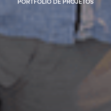
PORTFÓLIO DE PROJETOS