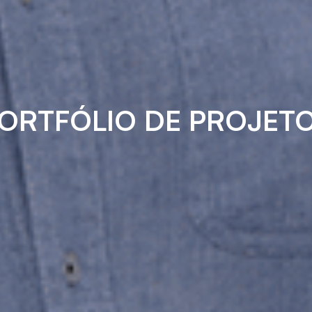
ORTFÓLIO DE PROJET