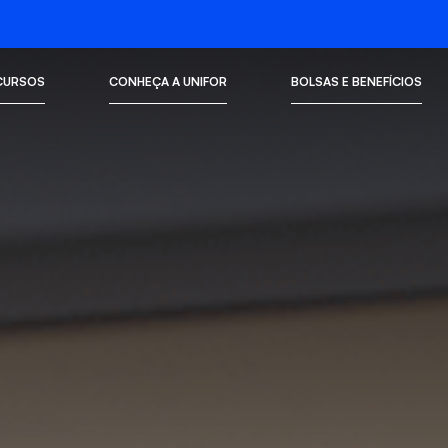
CURSOS
CONHEÇA A UNIFOR
BOLSAS E BENEFÍCIOS