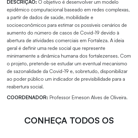
DESCRIÇÃO:
O objetivo é desenvolver um modelo
epidêmico computacional baseado em redes complexas,
a partir de dados de saúde, mobilidade e
socioeconômicos para estimar os possíveis cenários de
aumento do número de casos de Covid-19 devido à
abertura de atividades comerciais em Fortaleza. A ideia
geral é definir uma rede social que represente
minimamente a dinâmica humana dos fortalezenses. Com
o projeto, pretende-se estudar um eventual mecanismo
de sazonalidade da Covid-19 e, sobretudo, disponibilizar
ao poder público um indicador de previsibilidade para a
reabertura social.
COORDENADOR:
Professor Erneson Alves de Oliveira.
CONHEÇA TODOS OS
PROJETOS DA DPDI