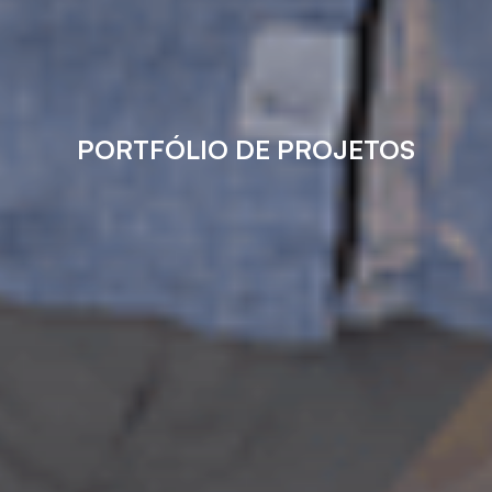
PORTFÓLIO DE PROJETOS