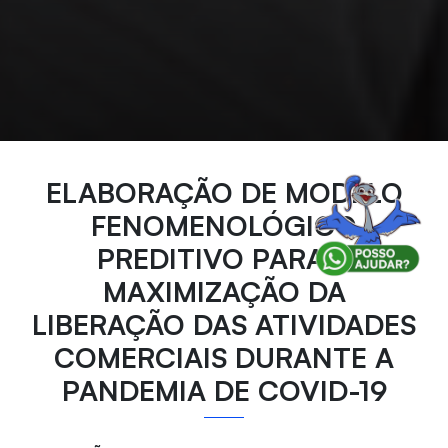
ELABORAÇÃO DE MODELO
FENOMENOLÓGICO
PREDITIVO PARA A
MAXIMIZAÇÃO DA
LIBERAÇÃO DAS ATIVIDADES
COMERCIAIS DURANTE A
PANDEMIA DE COVID-19