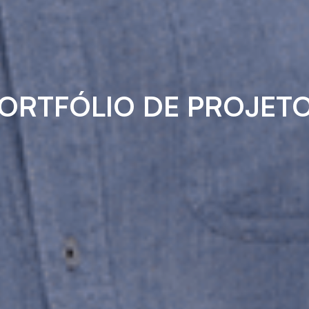
ORTFÓLIO DE PROJET