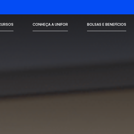
CURSOS
CONHEÇA A UNIFOR
BOLSAS E BENEFÍCIOS