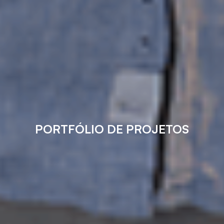
PORTFÓLIO DE PROJETOS