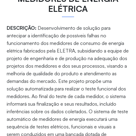
ELÉTRICA
DESCRIÇÃO:
Desenvolvimento de solução para
antecipar a identificação de possíveis falhas no
funcionamento dos medidores de consumo de energia
elétrica fabricados pela ELETRA, subsidiando a equipe de
projeto de engenharia e de produção na adequação dos
projetos dos medidores e dos seus processos, visando a
melhoria de qualidade do produto e atendimento as
demandas do mercado. Este projeto propõe uma
solução automatizada para realizar o teste funcional dos
medidores. Ao final do teste de cada medidor, o sistema
informará sua finalização e seus resultados, incluído
inferências sobre os dados coletados. O sistema de teste
automático de medidores de energia executará uma
sequência de testes elétricos, funcionais e visuais a
serem conduzidos em uma bancada dotada de