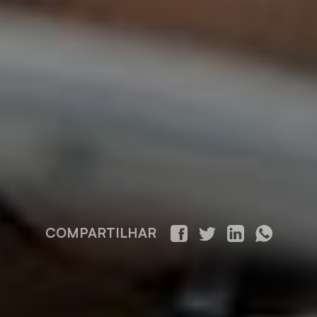
COMPARTILHAR