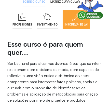
SOBRE O CURSO
MATRIZ CURRICULAR
PROFESSORES
INVESTIMENTO
INSCREVA-SE JÁ!
Esse curso é para quem
quer...
Ser bacharel para atuar nas diversas áreas que se inter-
relacionam com o sistema da moda, com capacidade
reflexiva e uma visão crítica e sistêmica do setor;
competente para interpretar fatos políticos, sociais e
culturais com o propósito de identificação de
problemas e aplicação de metodologias para criação
de soluções por meio de projetos e produtos.