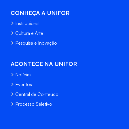
CONHEÇA A UNIFOR
Institucional
Cultura e Arte
Pesquisa e Inovação
ACONTECE NA UNIFOR
Notícias
Eventos
Central de Conteúdo
Processo Seletivo