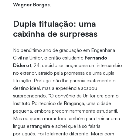
Wagner Borges
.
Dupla titulação: uma
caixinha de surpresas
No penúltimo ano de graduação em Engenharia
Civil na Unifor, o então estudante
Fernando
Diderot
, 24, decidiu se lançar para um intercâmbio
no exterior, atraído pela promessa de uma dupla
titulação. Portugal não lhe parecia exatamente o
destino ideal, mas a experiência acabou
surpreendendo. “O convênio da Unifor era com o
Instituto Politécnico de Bragança, uma cidade
pequena, embora predominantemente estudantil.
Mas eu queria morar fora também para treinar uma
língua estrangeira e achei que lá só falaria
português. Foi totalmente diferente. Morei com