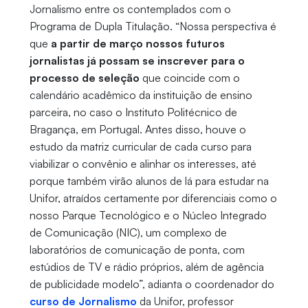
Jornalismo entre os contemplados com o
Programa de Dupla Titulação. “Nossa perspectiva é
que
a partir de março nossos futuros
jornalistas já possam se inscrever para o
processo de seleção
que coincide com o
calendário acadêmico da instituição de ensino
parceira, no caso o Instituto Politécnico de
Bragança, em Portugal. Antes disso, houve o
estudo da matriz curricular de cada curso para
viabilizar o convênio e alinhar os interesses, até
porque também virão alunos de lá para estudar na
Unifor, atraídos certamente por diferenciais como o
nosso Parque Tecnológico e o Núcleo Integrado
de Comunicação (NIC), um complexo de
laboratórios de comunicação de ponta, com
estúdios de TV e rádio próprios, além de agência
de publicidade modelo”, adianta o coordenador do
curso de Jornalismo
da Unifor, professor