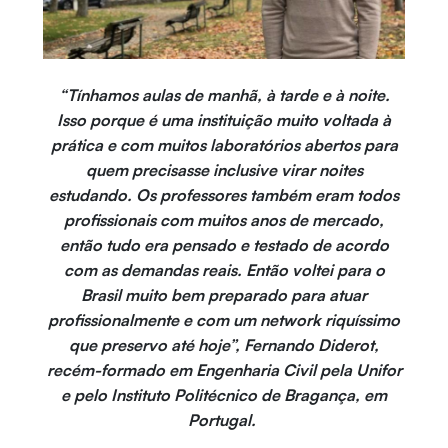
“Tínhamos aulas de manhã, à tarde e à noite.
Isso porque é uma instituição muito voltada à
prática e com muitos laboratórios abertos para
quem precisasse inclusive virar noites
estudando. Os professores também eram todos
profissionais com muitos anos de mercado,
então tudo era pensado e testado de acordo
com as demandas reais. Então voltei para o
Brasil muito bem preparado para atuar
profissionalmente e com um network riquíssimo
que preservo até hoje”, Fernando Diderot,
recém-formado em Engenharia Civil pela Unifor
e pelo Instituto Politécnico de Bragança, em
Portugal.