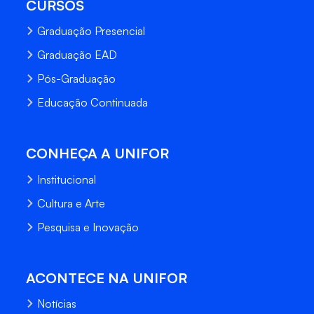
CURSOS
Graduação Presencial
Graduação EAD
Pós-Graduação
Educação Continuada
CONHEÇA A UNIFOR
Institucional
Cultura e Arte
Pesquisa e Inovação
ACONTECE NA UNIFOR
Notícias