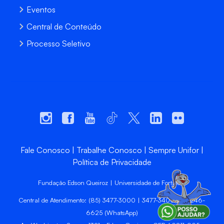
Eventos
Central de Conteúdo
Processo Seletivo
Fale Conosco
Trabalhe Conosco
Sempre Unifor
Política de Privacidade
Fundação Edson Queiroz | Universidade de Fortaleza
Central de Atendimento: (85) 3477-3000 | 3477-3400 | 99246-
6625 (WhatsApp)