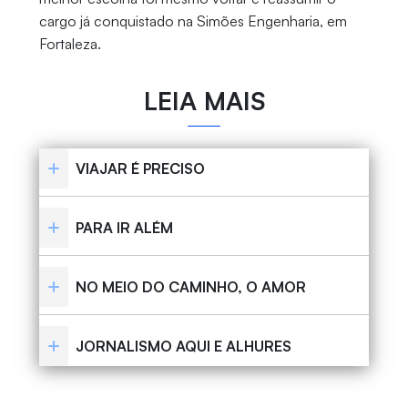
cargo já conquistado na Simões Engenharia, em
Fortaleza.
LEIA MAIS
VIAJAR É PRECISO
PARA IR ALÉM
NO MEIO DO CAMINHO, O AMOR
JORNALISMO AQUI E ALHURES