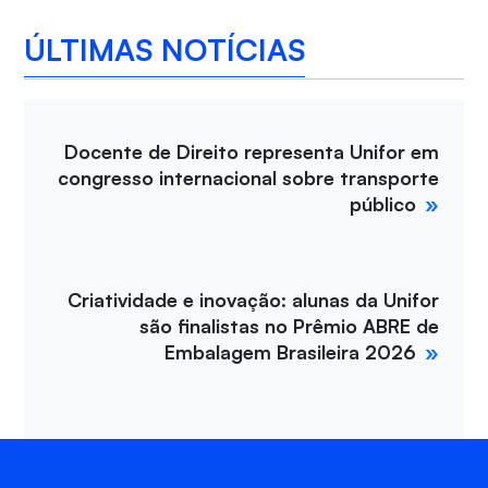
ÚLTIMAS NOTÍCIAS
Docente de Direito representa Unifor em
congresso internacional sobre transporte
público
Criatividade e inovação: alunas da Unifor
são finalistas no Prêmio ABRE de
Embalagem Brasileira 2026