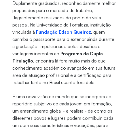
Duplamente graduados, reconhecidamente melhor
preparados para o mercado de trabalho,
flagrantemente realizados do ponto de vista
pessoal. Na Universidade de Fortaleza, instituição
vinculada à
Fundação Edson Queiroz
, quem
carimba o passaporte para o exterior ainda durante
a graduação, impulsionado pelos desafios e
vantagens inerentes ao
Programa de Dupla
Titulação
, encontra lá fora muito mais do que
conhecimento acadêmico avançado em sua futura
área de atuação profissional e a certificação para
trabalhar tanto no Brasil quanto fora dele.
É uma nova visão de mundo que se incorpora ao
repertório subjetivo de cada jovem em formação,
um entendimento global - e realista - de como os
diferentes povos e lugares podem contribuir, cada
um com suas características e vocações, para a