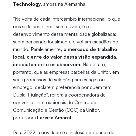
Technology
, ambas na Alemanha.
“Na volta de cada intercâmbio internacional, o que
nos salta aos olhos, sem dúvida, é o
desenvolvimento dessa mentalidade globalizada:
saem pensando localmente e voltam cidadãos do
mundo. Paralelamente
, o mercado de trabalho
local, ciente do valor dessa visão expandida,
imediatamente os absorvem
. Não é raro,
portanto, que as empresas parceiras da Unifor, em
seus processos de seleção para estágio ou
emprego, declarem preferência por quem tem
Dupla Titulação”, reitera a coordenadora de
convênios internacionais do Centro de
Comunicação e Gestão (CCG) da Unifor,
professora
Larissa Amaral
.
Para 2022, a novidade é a inclusão do curso de