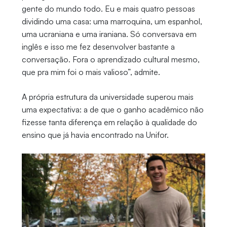
gente do mundo todo. Eu e mais quatro pessoas
dividindo uma casa: uma marroquina, um espanhol,
uma ucraniana e uma iraniana. Só conversava em
inglês e isso me fez desenvolver bastante a
conversação. Fora o aprendizado cultural mesmo,
que pra mim foi o mais valioso”, admite.
A própria estrutura da universidade superou mais
uma expectativa: a de que o ganho acadêmico não
fizesse tanta diferença em relação à qualidade do
ensino que já havia encontrado na Unifor.